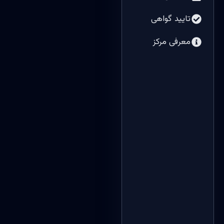
تایید گواهی
معرفی مرکز