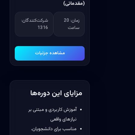
(مقدماتی)
زمان:
20
شرکت‌کنندگان:
ساعت
1316
مشاهده جزئیات
مزایای این دوره‌ها
آموزش کاربردی و مبتنی بر
نیازهای واقعی
مناسب برای دانشجویان،