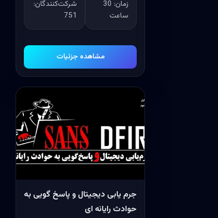
زمان:
30
شرکت‌کنندگان:
ساعت
751
مشاهده جزئیات
جرم یابی دیجیتال و پاسخ گویی به
حوادث رایانه ای