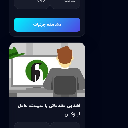
ساعت
660
مشاهده جزئیات
آشنایی مقدماتی با سیستم عامل
لینوکس