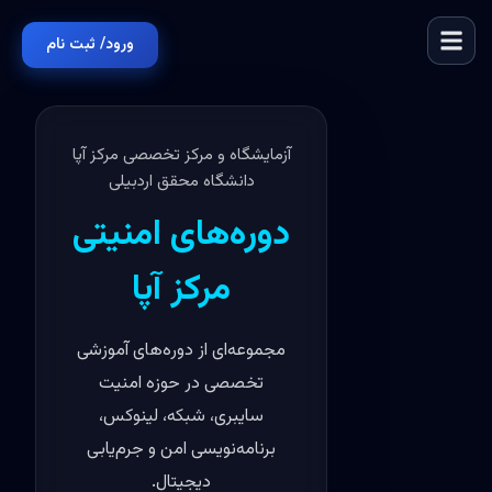
ورود/ ثبت نام
آزمایشگاه و مرکز تخصصی مرکز آپا
دانشگاه محقق اردبیلی
دوره‌های امنیتی
مرکز آپا
مجموعه‌ای از دوره‌های آموزشی
تخصصی در حوزه امنیت
سایبری، شبکه، لینوکس،
برنامه‌نویسی امن و جرم‌یابی
دیجیتال.