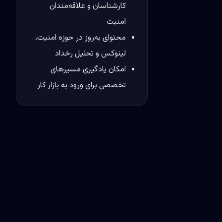
کارشناسان و علاقه‌مندان
امنیت
محتوای به‌روز در حوزه امنیت،
لینوکس و تحلیل رخداد
امکان یادگیری مسیرهای
تخصصی برای ورود به بازار کار