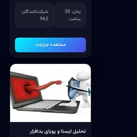
زمان:
30
شرکت‌کنندگان:
ساعت
962
مشاهده جزئیات
تحلیل ایستا و پویای بدافزار