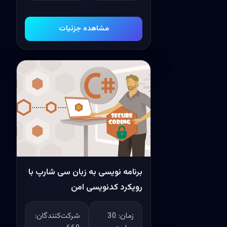
مشاهده جزئیات
برنامه نویسی به زبان سی شارپ با
رویکرد کدنویسی امن
زمان:
30
شرکت‌کنندگان: