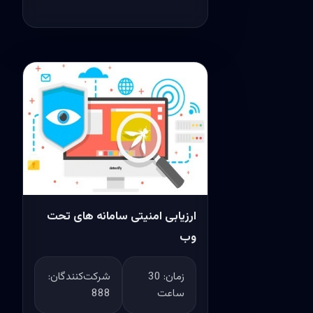
ارزیابی امنیتی سامانه های تحت
وب
زمان:
30
شرکت‌کنندگان:
ساعت
888